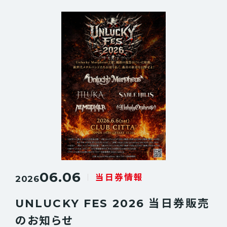
06.06
当日券情報
2026
UNLUCKY FES 2026 当日券販売
のお知らせ