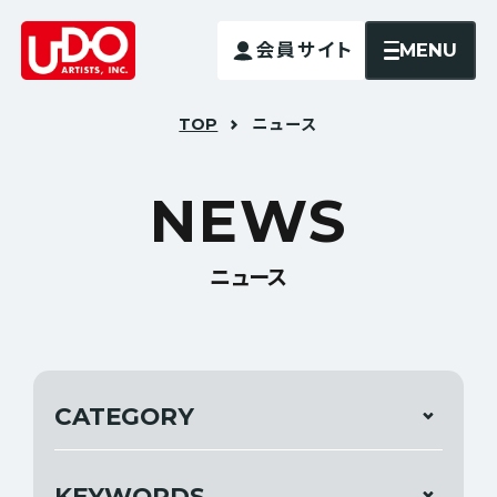
MENU
会員サイト
TOP
ニュース
N
E
W
S
ニュース
CATEGORY
KEYWORDS