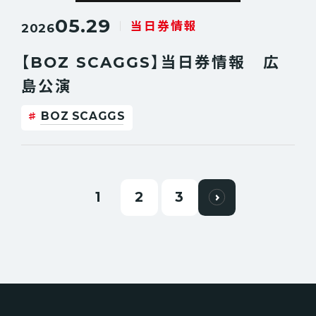
05.29
当日券情報
2026
【BOZ SCAGGS】当日券情報 広
島公演
BOZ SCAGGS
1
2
3