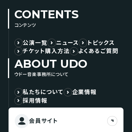
CONTENTS
コンテンツ
公演一覧
ニュース
トピックス
チケット購入方法
よくあるご質問
ABOUT UDO
ウドー音楽事務所について
私たちについて
企業情報
採用情報
会員サイト