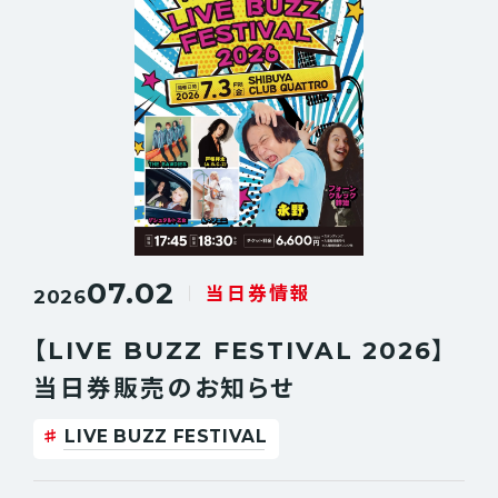
07.02
当日券情報
2026
【LIVE BUZZ FESTIVAL 2026】
当日券販売のお知らせ
LIVE BUZZ FESTIVAL