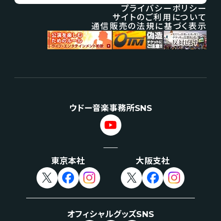
プライバシーポリシー
サイトのご利用について
通信販売の法規に基づく表示
ウドー音楽事務所SNS
東京本社
大阪支社
オフィシャルグッズSNS