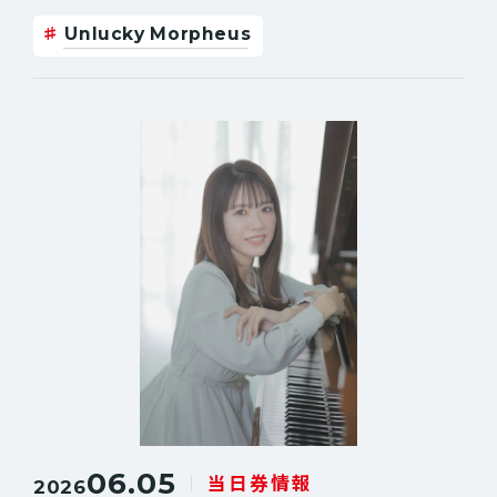
Unlucky Morpheus
06.05
当日券情報
2026