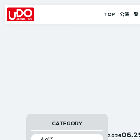
TOP
公演一覧
CATEGORY
06.2
2026
すべて