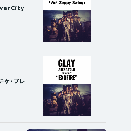
verCity
ーチケ・プレ