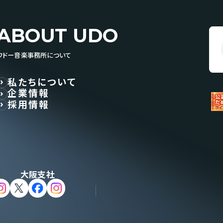
ABOUT UDO
ウドー音楽事務所について
私たちについて
企業情報
採用情報
大阪支社