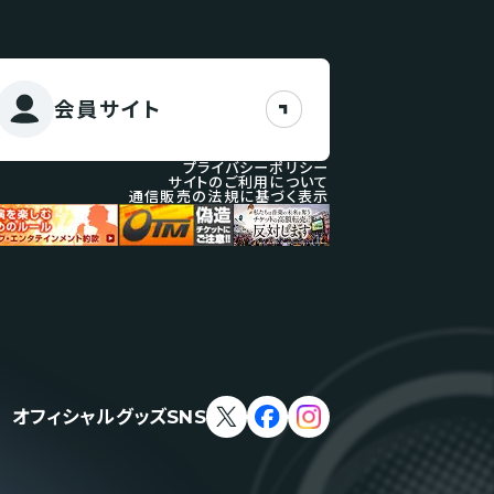
会員サイト
プライバシーポリシー
サイトのご利用について
通信販売の法規に基づく表示
オフィシャルグッズSNS