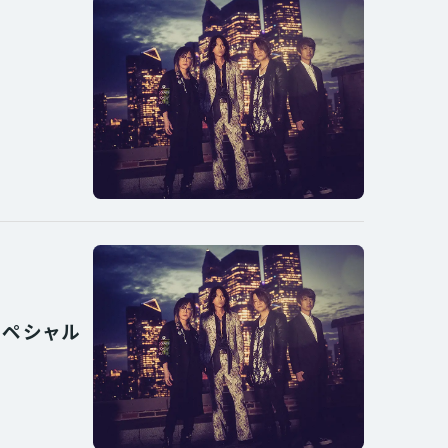
スペシャル