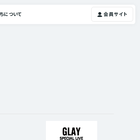
ちについて
会員サイト