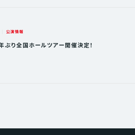
公演情報
】3年ぶり全国ホールツアー開催決定！