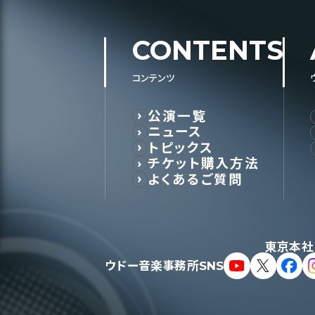
CONTENTS
コンテンツ
公演一覧
ニュース
トピックス
チケット購入方法
よくあるご質問
東京本社
ウドー音楽事務所SNS