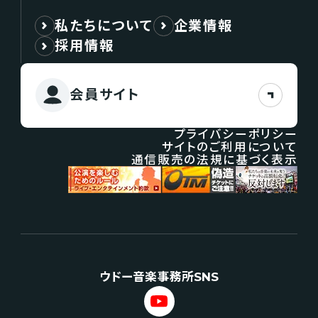
私たちについて
企業情報
採用情報
会員サイト
プライバシーポリシー
サイトのご利用について
通信販売の法規に基づく表示
ウドー音楽事務所SNS