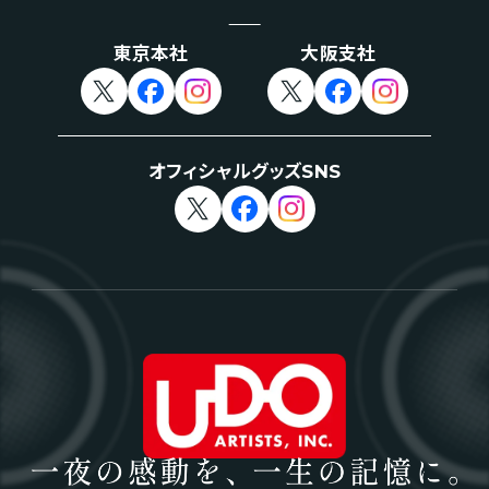
東京本社
大阪支社
オフィシャルグッズSNS