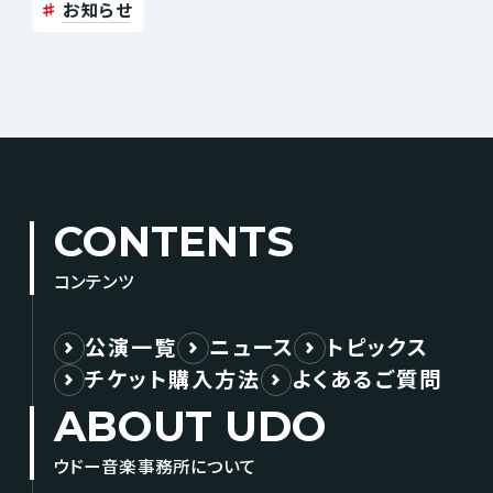
お知らせ
CONTENTS
コンテンツ
公演一覧
ニュース
トピックス
チケット購入方法
よくあるご質問
ABOUT UDO
ウドー音楽事務所について