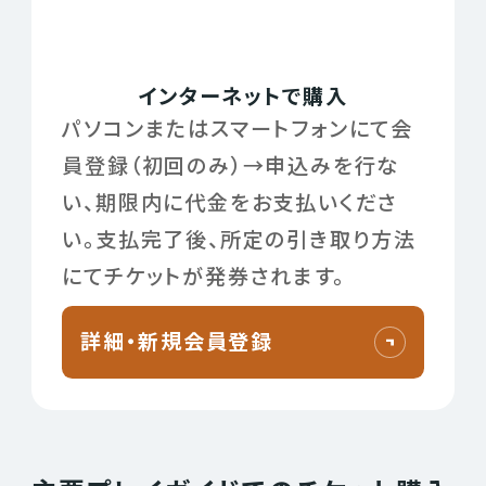
インターネットで購入
パソコンまたはスマートフォンにて会
員登録（初回のみ）→申込みを行な
い、期限内に代金をお支払いくださ
い。支払完了後、所定の引き取り方法
にてチケットが発券されます。
詳細・新規会員登録