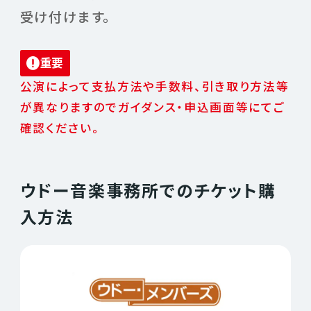
受け付けます。
重要
公演によって支払方法や手数料、引き取り方法等
が異なりますのでガイダンス・申込画面等にてご
確認ください。
ウドー音楽事務所でのチケット購
入方法