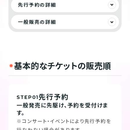
先行予約の詳細
一般販売の詳細
基本的なチケットの販売順
先行予約
STEP
一般発売に先駆け、予約を受付けま
す。
※コンサート・イベントにより先行予約を