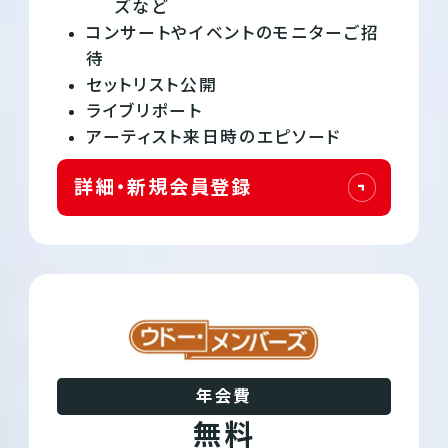
ズなど
コンサートやイベントのモニターご招
待
セットリスト公開
ライブリポート
アーティスト来日時のエピソード
詳細・新規会員登録
年会費
無料