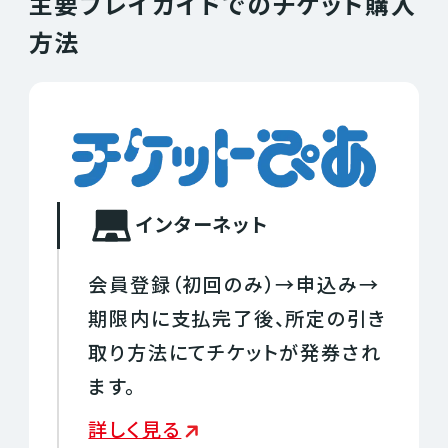
主要プレイガイドでのチケット購入
方法
インターネット
会員登録（初回のみ）→申込み→
期限内に支払完了後、所定の引き
取り方法にてチケットが発券され
ます。
詳しく見る