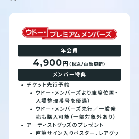
年会費
4,900
円
（税込/自動更新）
メンバー特典
チケット先行予約
ウドー・メンバーズより座席位置・
入場整理番号を優遇）
ウドー・メンバーズ先行／一般発
売も購入可能（一部対象外あり）
アーティストグッズのプレゼント
直筆サイン入りポスター、レアグッ