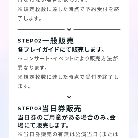
行なわない場合があります。
※規定枚数に達した時点で予約受付を終
了します。
一般販売
STEP
各プレイガイドにて販売します。
※コンサート・イベントにより販売方法が
異なります。
※規定枚数に達した時点で受付を終了し
ます。
当日券販売
STEP
当日券のご用意がある場合のみ、会
場にて販売します。
※当日券販売の有無は公演当日（または