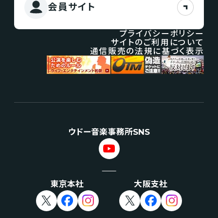
会員サイト
プライバシーポリシー
サイトのご利用について
通信販売の法規に基づく表示
ウドー音楽事務所SNS
東京本社
大阪支社