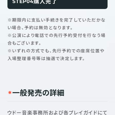
購入完了
STEP
※期限内に支払い手続きを完了していただかな
い場合、予約は無効となります。
※公演により電話での先行予約受付を行なう場
合もございます。
※いずれの方式でも、先行予約での座席位置や
入場整理番号等は抽選で決定します。
一般発売の詳細
ウドー音楽事務所および各プレイガイドにて