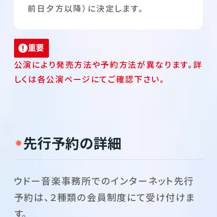
前日夕方以降）に決定します。
重要
公演により発売方法や予約方法が異なります。詳
しくは各公演ページにてご確認下さい。
先行予約の詳細
ウドー音楽事務所でのインターネット先行
予約は、２種類の会員制度にて受け付けま
す。