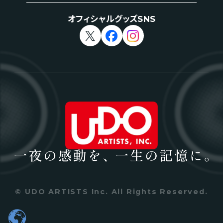
オフィシャルグッズSNS
© UDO ARTISTS Inc. All Rights Reserved.