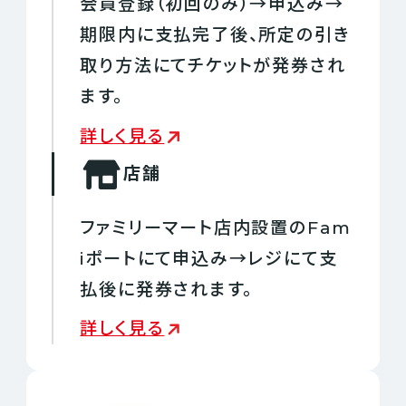
会員登録（初回のみ）→申込み→
期限内に支払完了後、所定の引き
取り方法にてチケットが発券され
ます。
詳しく見る
店舗
ファミリーマート店内設置のFam
iポートにて申込み→レジにて支
払後に発券されます。
詳しく見る