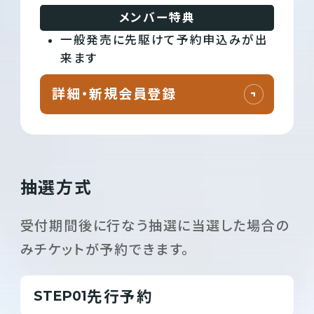
メンバー特典
一般発売に先駆けて予約申込みが出
来ます
詳細・新規会員登録
抽選方式
受付期間後に行なう抽選に当選した場合の
みチケットが予約できます。
先行予約
STEP