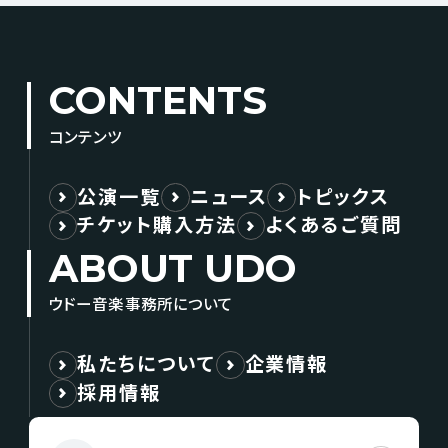
CONTENTS
コンテンツ
公演一覧
ニュース
トピックス
チケット購入方法
よくあるご質問
ABOUT UDO
ウドー音楽事務所について
私たちについて
企業情報
採用情報