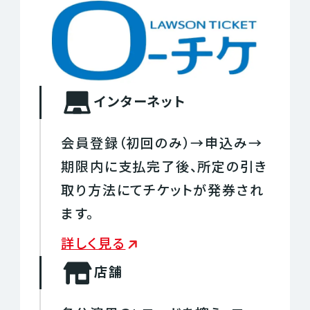
インターネット
会員登録（初回のみ）→申込み→
期限内に支払完了後、所定の引き
取り方法にてチケットが発券され
ます。
詳しく見る
店舗