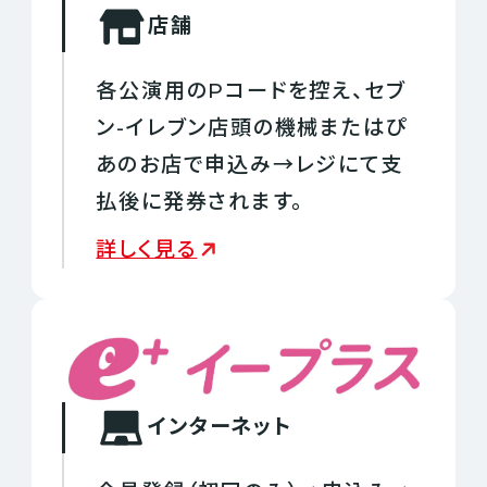
店舗
各公演用のPコードを控え、セブ
ン-イレブン店頭の機械またはぴ
あのお店で申込み→レジにて支
払後に発券されます。
詳しく見る
インターネット