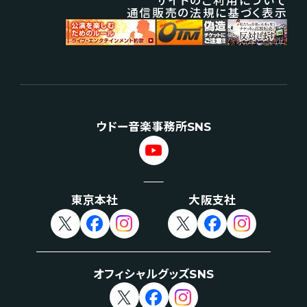
サイトのご利用について
通信販売の法規に基づく表示
ウドー音楽事務所SNS
東京本社
大阪支社
オフィシャルグッズSNS