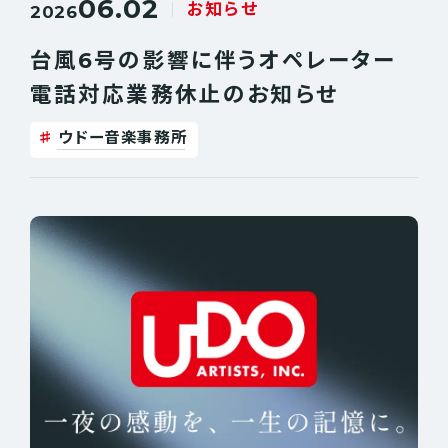
06.02
お知らせ
2026
台風6号の影響に伴うオペレーター
電話対応業務休止のお知らせ
ウドー音楽事務所