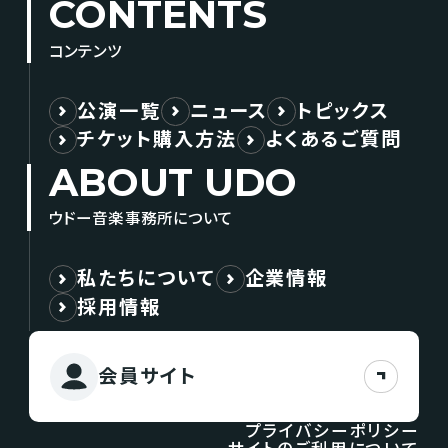
CONTENTS
コンテンツ
公演一覧
ニュース
トピックス
チケット購入方法
よくあるご質問
ABOUT UDO
ウドー音楽事務所について
私たちについて
企業情報
採用情報
会員サイト
プライバシーポリシー