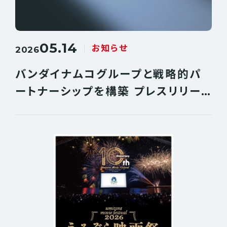
05.14
お知らせ
2026
バンダイナムコグループと戦略的パ
ートナーシップを構築 プレスリリー
ス配信