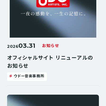
03.31
お知らせ
2026
オフィシャルサイト リニューアルの
お知らせ
ウドー音楽事務所