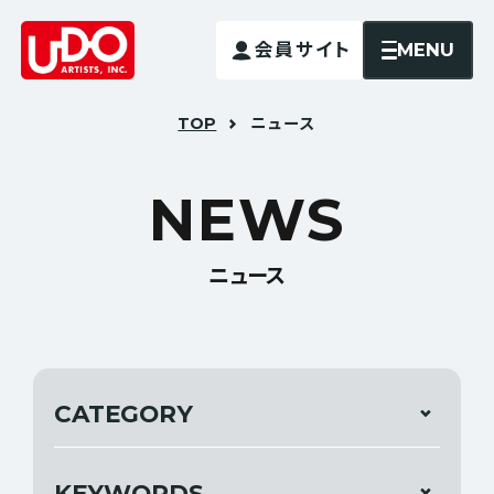
MENU
会員サイト
TOP
ニュース
N
E
W
S
ニュース
CATEGORY
KEYWORDS