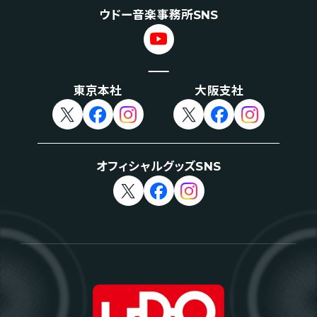
ウドー音楽事務所SNS
東京本社
大阪支社
オフィシャルグッズSNS