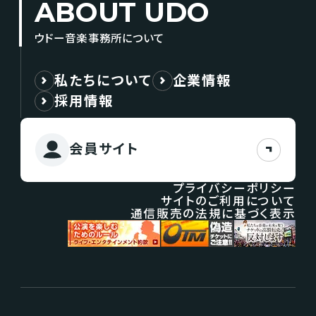
ABOUT UDO
ウドー音楽事務所について
私たちについて
企業情報
採用情報
会員サイト
プライバシーポリシー
サイトのご利用について
通信販売の法規に基づく表示