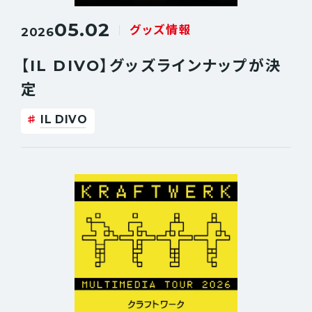
05.02
グッズ情報
2026
【IL DIVO】グッズラインナップが決
定
IL DIVO