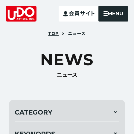
MENU
会員サイト
TOP
ニュース
N
E
W
S
ニュース
CATEGORY
KEYWORDS