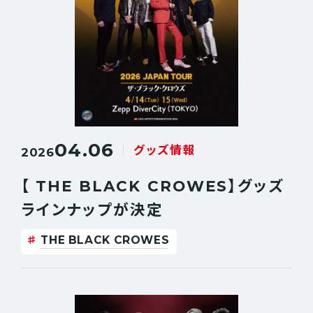
04.06
グッズ情報
2026
【 THE BLACK CROWES】グッズ
ラインナップが決定
THE BLACK CROWES