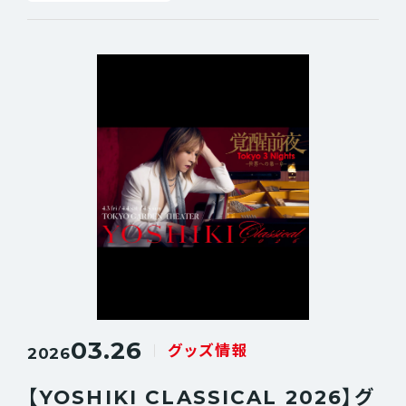
03.26
グッズ情報
2026
【YOSHIKI CLASSICAL 2026】グ