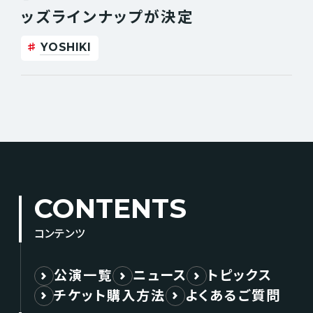
ッズラインナップが決定
YOSHIKI
CONTENTS
コンテンツ
公演一覧
ニュース
トピックス
チケット購入方法
よくあるご質問