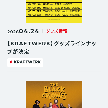
04.24
グッズ情報
2026
【KRAFTWERK】グッズラインナッ
プが決定
KRAFTWERK