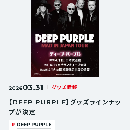
03.31
グッズ情報
2026
【DEEP PURPLE】グッズラインナッ
プが決定
DEEP PURPLE