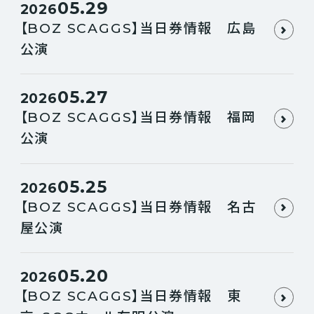
05.29
2026
【BOZ SCAGGS】当日券情報 広島
公演
05.27
2026
【BOZ SCAGGS】当日券情報 福岡
公演
05.25
2026
【BOZ SCAGGS】当日券情報 名古
屋公演
05.20
2026
【BOZ SCAGGS】当日券情報 東