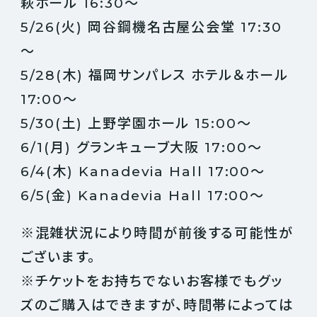
萩ホール 16:30～
5/26(火) 岡谷鋼機名古屋公会堂 17:30
～
5/28(木) 福岡サンパレス ホテル＆ホール
17:00～
5/30(土) 上野学園ホール 15:00～
6/1(月) グランキューブ大阪 17:00～
6/4(木) Kanadevia Hall 17:00～
6/5(金) Kanadevia Hall 17:00～
※混雑状況により時間が前後する可能性が
ございます。
※チケットをお持ちでないお客様でもグッ
ズのご購入はできますが、時間帯によっては