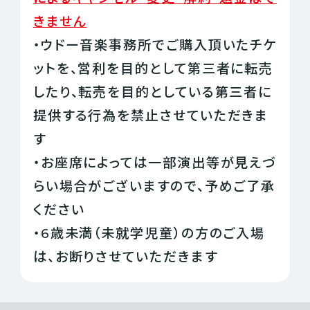
きません
・ウドー音楽事務所でご購入頂いたチケ
ットを、営利を目的として第三者に転売
したり、転売を目的としている第三者に
提供する行為を禁止させていただきま
す
・お座席によっては一部演出等が見えづ
らい場合がございますので、予めご了承
ください
・6歳未満（未就学児童）の方のご入場
は、お断りさせていただきます