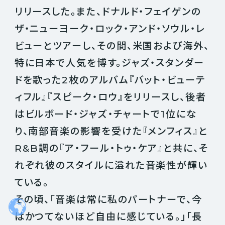
リリースした。また、ドナルド・フェイゲンの
ザ・ニューヨーク・ロック・アンド・ソウル・レ
ビューとツアーし、その間、米国および海外、
特に日本で人気を博す。ジャズ・スタンダー
ドを歌った2枚のアルバム『バット・ビューテ
ィフル』『スピーク・ロウ』をリリースし、後者
はビルボード・ジャズ・チャートで1位にな
り、南部音楽の影響を受けた『メンフィス』と
R&B調の『ア・フール・トゥ・ケア』と共に、そ
れぞれ彼のスタイルに溢れた音楽性が輝い
ている。
その頃、「音楽は常に私のパートナーで、今
はかつてないほど自由に感じている。」「長