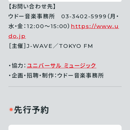
【お問い合わせ先】
ウドー音楽事務所 03-3402-5999（月・
水・金：12:00〜15:00）
https://www.u
do.jp
［主催］J-WAVE／TOKYO FM
・協力：
ユニバーサル ミュージック
・企画・招聘・制作：ウドー音楽事務所
先行予約