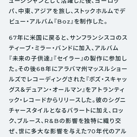
ュージシャンとして活躍した後、ヨーロッ
パ、中東、アジアを旅し、ストックホルムでデ
ビュー・アルバム『Boz』を制作した。
67年に米国に戻ると、サンフランシスコのス
ティーブ・ミラー・バンドに加入、アルバム
『未来の子供達』『セイラー』の製作に参加し
た。その後68年にアラバマ州マッスルショー
ルズでレコーディングされた『ボズ・スキャッ
グス＆デュアン・オールマン』をアトランティ
ック・レコードからリリースした。彼のシグニ
チャースタイルとなるバラートに加え、ロッ
ク、ブルース、R&Bの影響を独特に織り交
ぜ、世に多大な影響を与えた70年代のアル