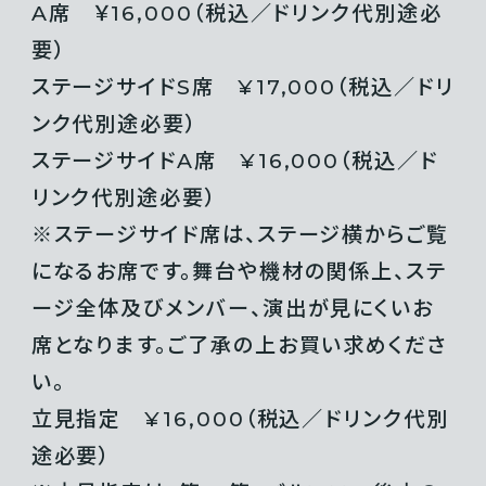
A席 ￥16,000（税込／ドリンク代別途必
要）
ステージサイドS席 ¥17,000（税込／ドリ
ンク代別途必要）
ステージサイドA席 ¥16,000（税込／ド
リンク代別途必要）
※ステージサイド席は、ステージ横からご覧
になるお席です。舞台や機材の関係上、ステ
ージ全体及びメンバー、演出が見にくいお
席となります。ご了承の上お買い求めくださ
い。
立見指定 ¥16,000（税込／ドリンク代別
途必要）