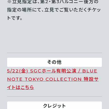
※立見指定は、第2・第3バルコニー後方の
指定の場所にて、立見でご覧いただくチケッ
トです。
その他
5/22(金) SGCホール有明公演 / BLUE
NOTE TOKYO COLLECTION 特設サ
イトはこちら
クレジット