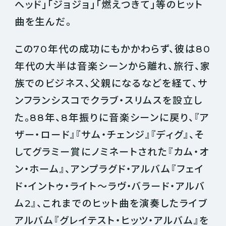
へッド」「ジョジョ」「燃えつきて」等のヒット
曲を生んだ。
この70年代の成功にもかかわらず、彼は80
年代の大半は音楽シーンから離れ、旅行、家
族でのビジネス、父親になるなどを経て、サ
ンフランシスコでクラブ・スリムスを設立し
た。88年、8年振りに音楽シーンに戻り、『ア
ザー・ロード』『サム・チェンジ』『ディグ』、そ
してグラミー賞にノミネートされた『カム・オ
ン・ホーム』、アンプラグド・アルバム『フェイ
ド・イントゥ・ライト～ラヴ・バラード・アルバ
ム2』、これまでのヒット曲を演奏したライブ
アルバム『グレイテスト・ヒッツ・アルバム』を