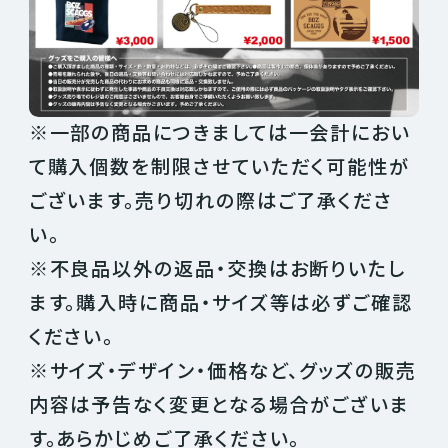
※一部の商品につきましては一会計におい
て購入個数を制限させていただく可能性が
ございます。売り切れの際はご了承くださ
い。
※不良品以外の返品・交換はお断りいたし
ます。購入時に商品・サイズ等は必ずご確認
ください。
※サイズ・デザイン・価格など、グッズの販売
内容は予告なく変更となる場合がございま
す。あらかじめご了承ください。