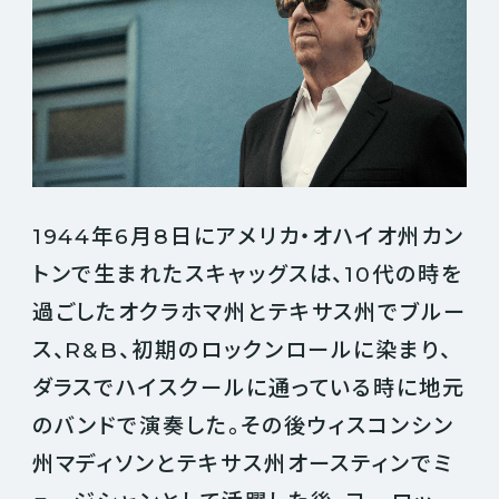
1944年6月8日にアメリカ・オハイオ州カン
トンで生まれたスキャッグスは、10代の時を
過ごしたオクラホマ州とテキサス州でブルー
ス、R&B、初期のロックンロールに染まり、
ダラスでハイスクールに通っている時に地元
のバンドで演奏した。その後ウィスコンシン
州マディソンとテキサス州オースティンでミ