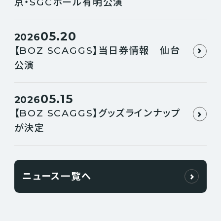
京・SGCホール有明公演
05.20
2026
【BOZ SCAGGS】当日券情報 仙台
公演
05.15
2026
【BOZ SCAGGS】グッズラインナップ
が決定
ニュース一覧へ