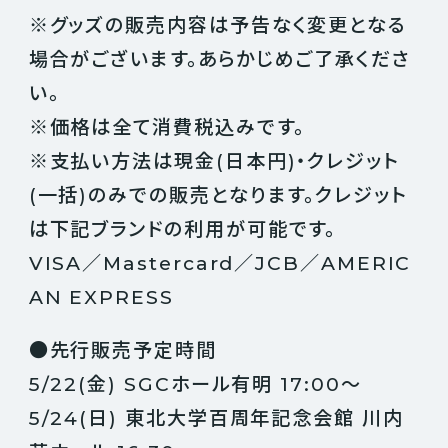
※グッズの販売内容は予告なく変更となる
場合がございます。あらかじめご了承くださ
い。
※価格は全て消費税込みです。
※支払い方法は現金(日本円)・クレジット
(一括)のみでの販売となります。クレジット
は下記ブランドの利用が可能です。
VISA／Mastercard／JCB／AMERIC
AN EXPRESS
●先行販売予定時間
5/22(金) SGCホール有明 17:00～
5/24(日) 東北大学百周年記念会館 川内