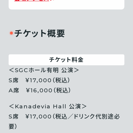
チケット概要
チケット料金
＜SGCホール有明 公演＞
S席 ￥17,000（税込）
A席 ￥16,000（税込）
＜Kanadevia Hall 公演＞
S席 ￥17,000（税込／ドリンク代別途必
要）