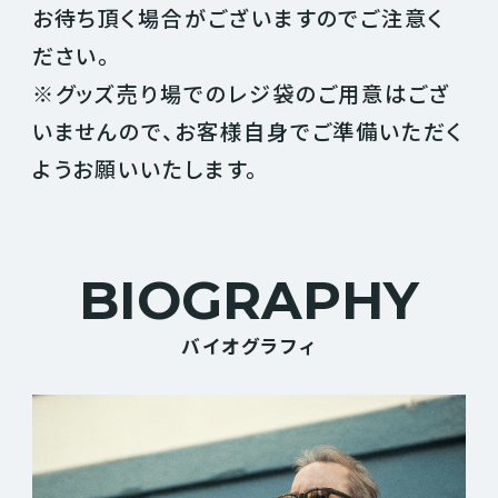
お待ち頂く場合がございますのでご注意く
ださい。
※グッズ売り場でのレジ袋のご用意はござ
いませんので、お客様自身でご準備いただく
ようお願いいたします。
BIOGRAPHY
バイオグラフィ