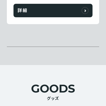
詳細
GOODS
グッズ