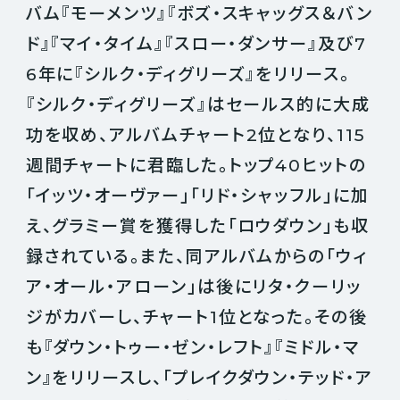
バム『モーメンツ』『ボズ・スキャッグス＆バン
ド』『マイ・タイム』『スロー・ダンサー』及び7
6年に『シルク・ディグリーズ』をリリース。
『シルク・ディグリーズ』はセールス的に大成
功を収め、アルバムチャート2位となり、115
週間チャートに君臨した。トップ40ヒットの
「イッツ・オーヴァー」「リド・シャッフル」に加
え、グラミー賞を獲得した「ロウダウン」も収
録されている。また、同アルバムからの「ウィ
ア・オール・アローン」は後にリタ・クーリッ
ジがカバーし、チャート1位となった。その後
も『ダウン・トゥー・ゼン・レフト』『ミドル・マ
ン』をリリースし、「プレイクダウン・テッド・ア