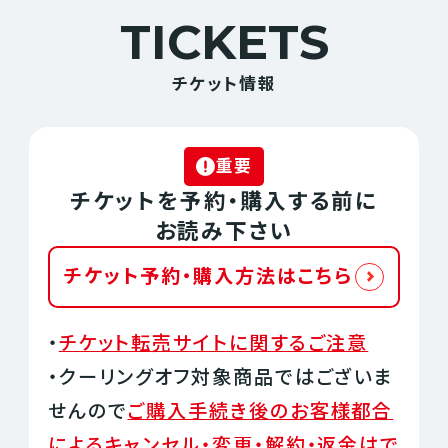
TICKETS
チケット情報
重要
チケットを予約・購入する前に
お読み下さい
チケット予約・購入方法はこちら
・
チケット転売サイトに関するご注意
・クーリングオフ対象商品ではございま
せんので
ご購入手続き後のお客様都合
によるキャンセル・変更・解約・返金はで