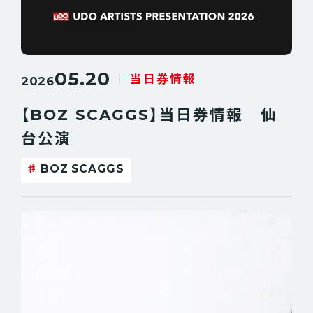
05.20
当日券情報
2026
【BOZ SCAGGS】当日券情報 仙
台公演
BOZ SCAGGS