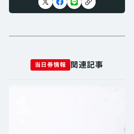
関連記事
当日券情報