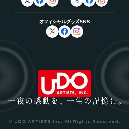
オフィシャルグッズSNS
© UDO ARTISTS Inc. All Rights Reserved.