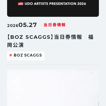
05.27
当日券情報
2026
【BOZ SCAGGS】当日券情報 福
岡公演
BOZ SCAGGS