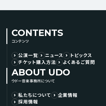
CONTENTS
コンテンツ
公演一覧
ニュース
トピックス
チケット購入方法
よくあるご質問
ABOUT UDO
ウドー音楽事務所について
私たちについて
企業情報
採用情報