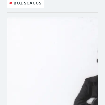
BOZ SCAGGS