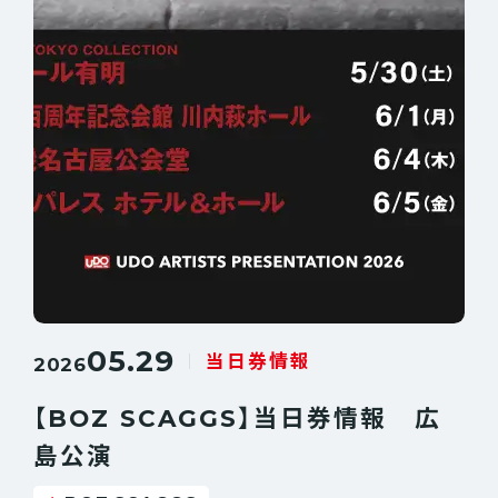
05.29
当日券情報
2026
【BOZ SCAGGS】当日券情報 広
島公演