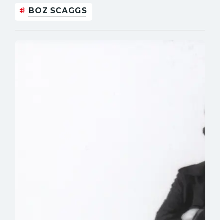
BOZ SCAGGS