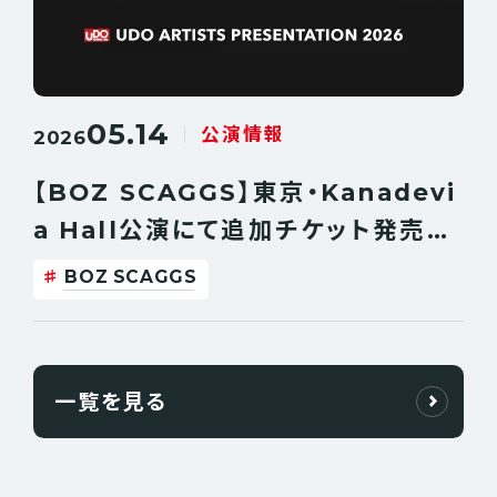
05.14
公演情報
2026
【BOZ SCAGGS】東京・Kanadevi
a Hall公演にて追加チケット発売が
決定！
BOZ SCAGGS
一覧を見る