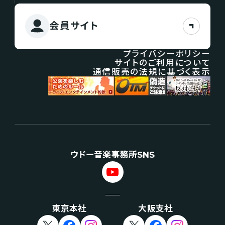
会員サイト
プライバシーポリシー
サイトのご利用について
通信販売の法規に基づく表示
ウドー音楽事務所SNS
東京本社
大阪支社