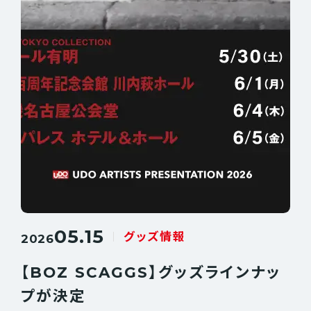
05.15
グッズ情報
2026
【BOZ SCAGGS】グッズラインナッ
プが決定