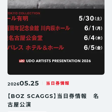
05.25
当日券情報
2026
【BOZ SCAGGS】当日券情報 名
古屋公演