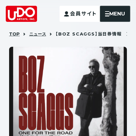
MENU
会員サイト
TOP
ニュース
【BOZ SCAGGS】当日券情報 東