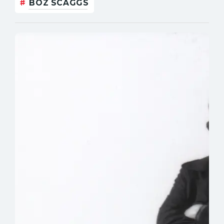
BOZ SCAGGS