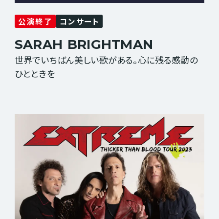
公演終了
コンサート
SARAH
BRIGHTMAN
世界でいちばん美しい歌がある。心に残る感動の
ひとときを