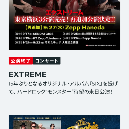
公演終了
コンサート
EXTREME
15年ぶりとなるオリジナル・アルバム『SIX』を提げ
て、 ハードロック“モンスター”待望の来日公演！