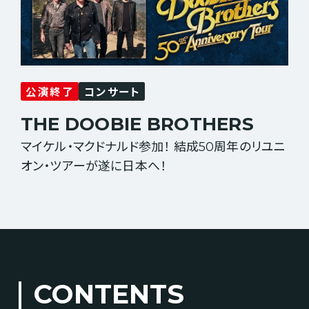
公演終了
コンサート
THE DOOBIE BROTHERS
マイケル・マクドナルド参加！ 結成50周年のリユニ
オン・ツアーが遂に日本へ！
CONTENTS