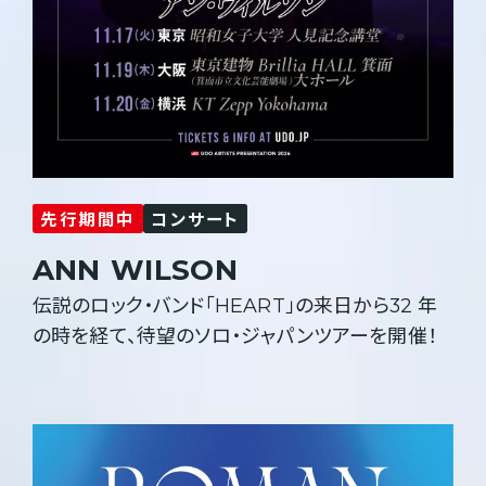
先行期間中
コンサート
ANN
WILSON
伝説のロック・バンド「HEART」の来日から32 年
の時を経て、待望のソロ・ジャパンツアーを開催！