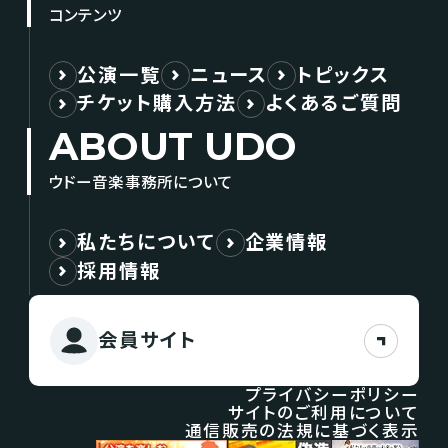
コンテンツ
公演一覧
ニュース
トピックス
チケット購入方法
よくあるご質問
ABOUT UDO
ウドー音楽事務所について
私たちについて
企業情報
採用情報
会員サイト
プライバシーポリシー
サイトのご利用について
通信販売の法規に基づく表示