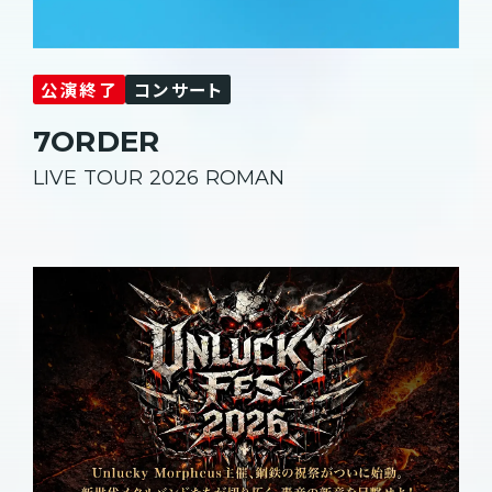
公演終了
コンサート
7ORDER
LIVE TOUR 2026 ROMAN