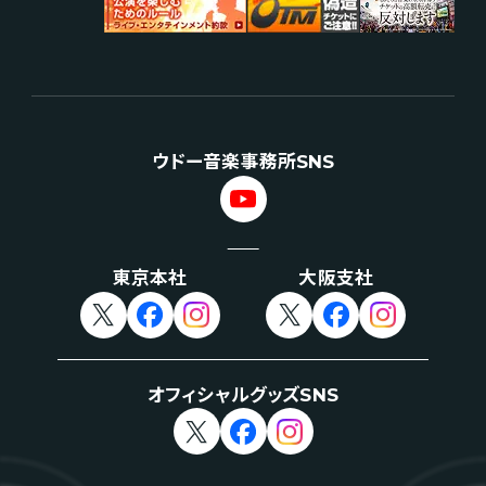
ウドー音楽事務所SNS
東京本社
大阪支社
オフィシャルグッズSNS