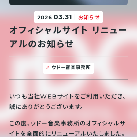
03.31
2026
お知らせ
オフィシャルサイト リニュー
アルのお知らせ
ウドー音楽事務所
いつも当社WEBサイトをご利用いただき、
誠にありがとうございます。
この度、ウドー音楽事務所のオフィシャルサ
イトを全面的にリニューアルいたしました。