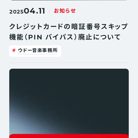
04.11
お知らせ
2025
クレジットカードの暗証番号スキップ
機能（PIN バイパス）廃止について
ウドー音楽事務所