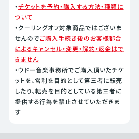
・
チケットを予約・購入する方法・種類に
ついて
・クーリングオフ対象商品ではございま
せんので
ご購入手続き後のお客様都合
によるキャンセル・変更・解約・返金はで
きません
・ウドー音楽事務所でご購入頂いたチケ
ットを、営利を目的として第三者に転売
したり、転売を目的としている第三者に
提供する行為を禁止させていただきま
す