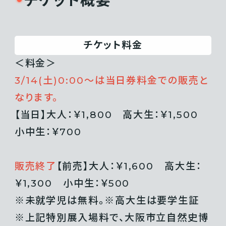
チケット概要
チケット料金
＜料金＞
3/14(土)0:00〜は当日券料金での販売と
なります。
【当日】大人：￥1,800 高大生：￥1,500
小中生：￥700
販売終了
【前売】大人：￥1,600 高大生：
￥1,300 小中生：￥500
※未就学児は無料。※高大生は要学生証
※上記特別展入場料で、大阪市立自然史博