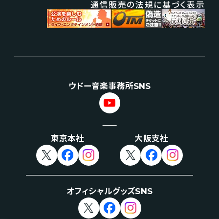
通信販売の法規に基づく表示
ウドー音楽事務所SNS
東京本社
大阪支社
オフィシャルグッズSNS