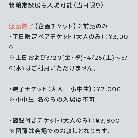
物館常設展も入場可能（当日限り）
販売終了
【企画チケット】※前売のみ
・平日限定ペアチケット（大人のみ）：￥3,00
0
※土日および3/20(金・祝)・4/25(土)〜5/
6(水)はご利用いただけません。
・親子チケット（大人＋小中生）：￥2,000
※小中生1名のみの入場は不可
・図録付きチケット（大人のみ）：￥3,800
※図録は会場でのお渡しとなります。