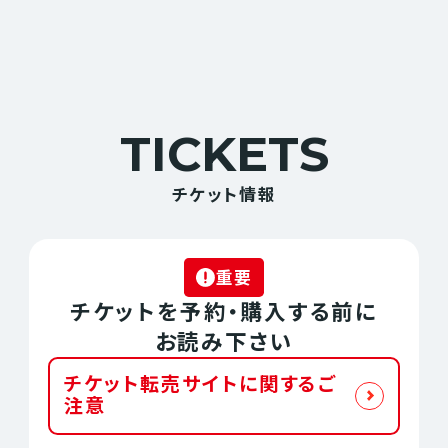
TICKETS
チケット情報
重要
チケットを予約・購入する前に
お読み下さい
チケット転売サイトに関するご
注意