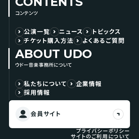
CONTENTS
コンテンツ
公演一覧
ニュース
トピックス
チケット購入方法
よくあるご質問
ABOUT UDO
ウドー音楽事務所について
私たちについて
企業情報
採用情報
会員サイト
プライバシーポリシー
サイトのご利用について