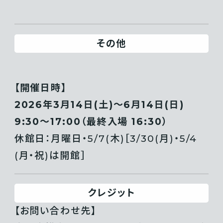
その他
【開催日時】
2026年3月14日(土)〜6月14日(日)
9:30〜17:00（最終入場 16:30）
休館日：月曜日・5/7(木)［3/30(月)・5/4
(月・祝)は開館］
クレジット
【お問い合わせ先】