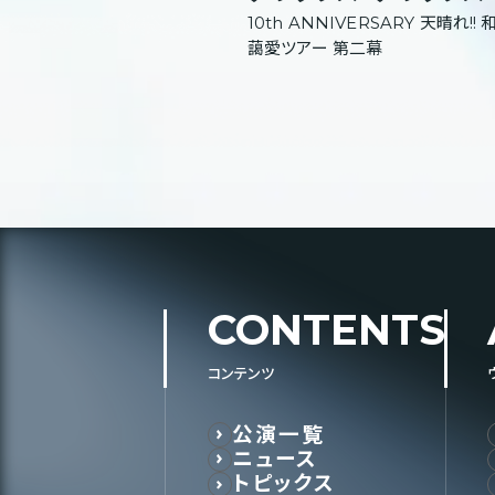
10th ANNIVERSARY 天晴れ!! 
藹愛ツアー 第二幕
CONTENTS
コンテンツ
公演一覧
ニュース
トピックス