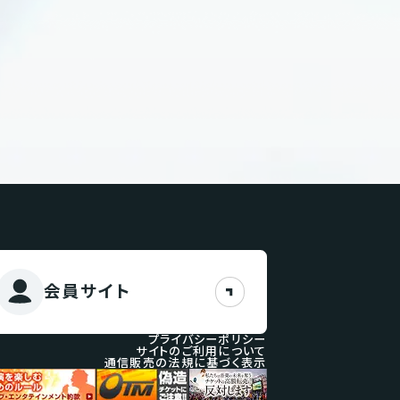
会員サイト
プライバシーポリシー
サイトのご利用について
通信販売の法規に基づく表示