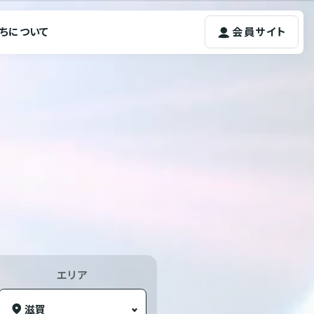
ちについて
会員サイト
エリア