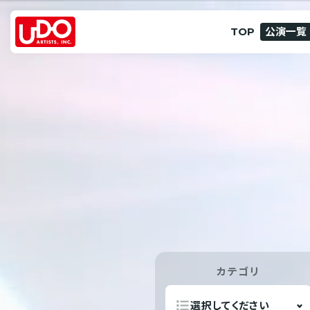
TOP
公演一覧
カテゴリ