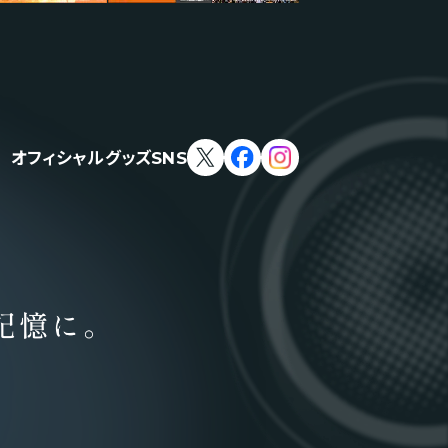
オフィシャルグッズSNS