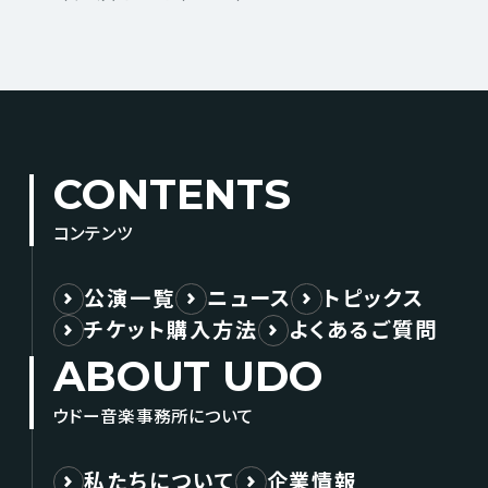
CONTENTS
コンテンツ
公演一覧
ニュース
トピックス
チケット購入方法
よくあるご質問
ABOUT UDO
ウドー音楽事務所について
私たちについて
企業情報