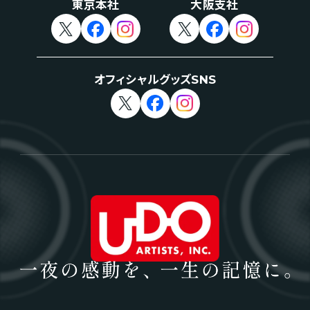
東京本社
大阪支社
オフィシャルグッズSNS