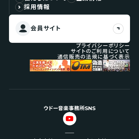
採用情報
会員サイト
プライバシーポリシー
サイトのご利用について
通信販売の法規に基づく表示
ウドー音楽事務所SNS