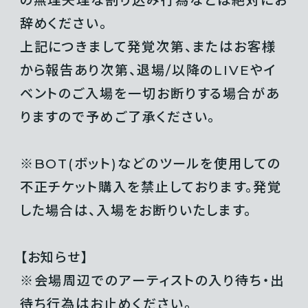
の無理矢理な割り込み行為などは絶対にお
辞めください。
上記につきまして発覚次第、またはお客様
から報告あり次第、退場/以降のLIVEやイ
ベントのご入場を一切お断りする場合があ
りますので予めご了承ください。
※BOT(ボット)などのツールを使用しての
不正チケット購入を禁止しております。発覚
した場合は、入場をお断りいたします。
【お知らせ】
※会場周辺でのアーティストの入り待ち・出
待ち行為はお止めください。