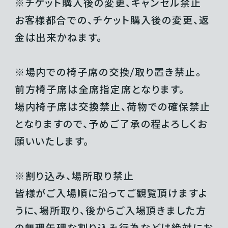
※チケット購入後の変更、キャンセル禁止
お客様都合での、チケット購入後の変更、返
金は出来かねます。
※場内での椅子席の交換/取り置き禁止。
前方椅子席は全席指定席となります。
場内椅子席は交換禁止、荷物での確保禁止
となりますので、予めご了承の程よろしくお
願いいたします。
※割り込み、場所取り禁止
皆様がご入場順に沿ってご観覧頂けますよ
うに、場所取り、後からご入場頂きました方