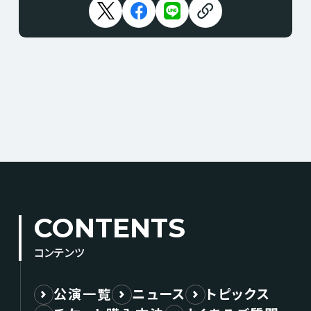
CONTENTS
コンテンツ
公演一覧
ニュース
トピックス