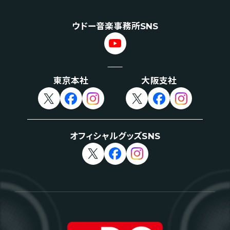
ウドー音楽事務所SNS
東京本社
大阪支社
オフィシャルグッズSNS