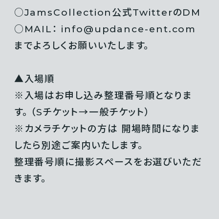
○JamsCollection公式TwitterのDM
○MAIL： info@updance-ent.com
までよろしくお願いいたします。
▲入場順
※入場はお申し込み整理番号順となりま
す。 （Sチケット→一般チケット）
※カメラチケットの方は 開場時間になりま
したら別途ご案内いたします。
整理番号順に撮影スペースをお選びいただ
きます。