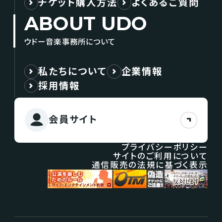
チケット購入方法
よくあるご質問
ABOUT UDO
ウドー音楽事務所について
私たちについて
企業情報
採用情報
会員サイト
プライバシーポリシー
サイトのご利用について
通信販売の法規に基づく表示