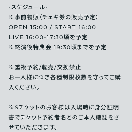
-スケジュール-
※事前物販（チェキ券の販売予定）
OPEN 15:00 / START 16:00
LIVE 16:00-17:30頃を予定
※終演後特典会 19:30頃までを予定
※重複予約/転売/交換禁止
お一人様につき各種制限枚数を守ってご購
入ください。
※Sチケットのお客様は入場時に身分証明
書でチケット予約者名とのご本人確認をさ
せていただきます。