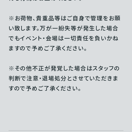
※お荷物、貴重品等はご自身で管理をお願
い致します。万が一紛失等が発生した場合
でもイベント・会場は一切責任を負いかね
ますので予めご了承ください。
※その他不正が発覚した場合はスタッフの
判断で注意・退場処分とさせていただきま
すので予めご了承ください。