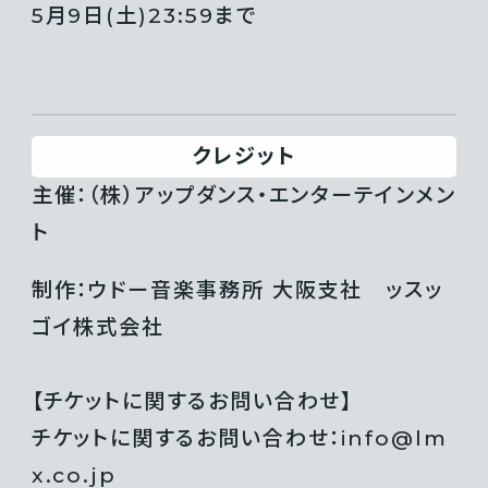
5月9日(土)23:59まで
クレジット
主催：（株）アップダンス・エンターテインメン
ト
制作：ウドー音楽事務所 大阪支社 ッスッ
ゴイ株式会社
【チケットに関するお問い合わせ】
チケットに関するお問い合わせ：info@lm
x.co.jp