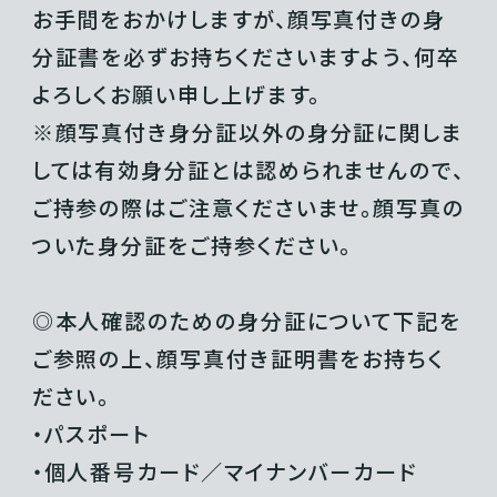
お手間をおかけしますが、顔写真付きの身
分証書を必ずお持ちくださいますよう、何卒
よろしくお願い申し上げます。
※顔写真付き身分証以外の身分証に関しま
しては有効身分証とは認められませんので、
ご持参の際はご注意くださいませ。顔写真の
ついた身分証をご持参ください。
◎本人確認のための身分証について下記を
ご参照の上、顔写真付き証明書をお持ちく
ださい。
・パスポート
・個人番号カード／マイナンバーカード