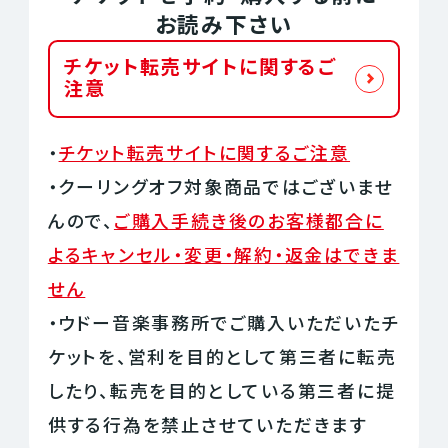
お読み下さい
チケット転売サイトに関するご
注意
・
チケット転売サイトに関するご注意
・クーリングオフ対象商品ではございませ
んので、
ご購入手続き後のお客様都合に
よるキャンセル・変更・解約・返金はできま
せん
・ウドー音楽事務所でご購入いただいたチ
ケットを、営利を目的として第三者に転売
したり、転売を目的としている第三者に提
供する行為を禁止させていただきます