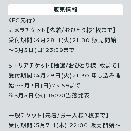
販売情報
〈FC先行〉
カメラチケット【先着/おひとり様1枚まで】
受付期間：4月28日(火)21:00 販売開始
～5月3日(日)23:59まで
Sエリアチケット【抽選/おひとり様1枚まで】
受付期間：4月28日(火)21:30 申し込み開
始～5月3日(日)23:59まで
※5月5日（火) 15:00当落発表
一般チケット【先着/お一人様2枚まで】
受付期間：5月7日(木) 22:00 販売開始～