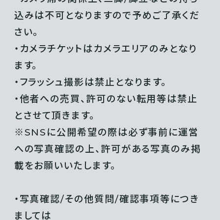
込みは不可となりますので予めご了承くだ
さい。
・カメラチケットはカメラエリアのみとなり
ます。
・フラッシュ撮影は禁止となります。
・他者への売買、許可のない転用等は禁止
とさせて頂きます。
※SNSに公開希望の際は必ず事前に運営
への写真確認の上、許可がある写真のみ掲
載をお願いいたします。
・写真確認/その他質問/確認事項等につき
ましては