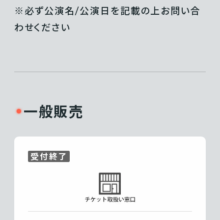
※必ず公演名/公演日を記載の上お問い合
わせください
一般販売
受付終了