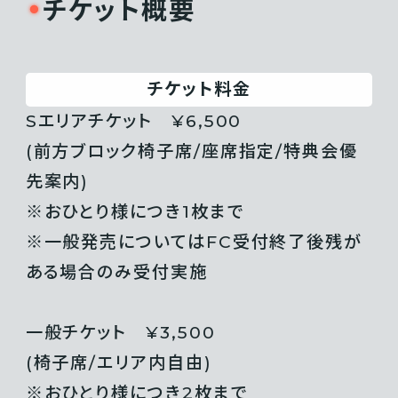
チケット概要
チケット料金
Sエリアチケット ¥6,500
(前方ブロック椅子席/座席指定/特典会優
先案内)
※おひとり様につき1枚まで
※一般発売についてはFC受付終了後残が
ある場合のみ受付実施
一般チケット ¥3,500
(椅子席/エリア内自由)
※おひとり様につき2枚まで