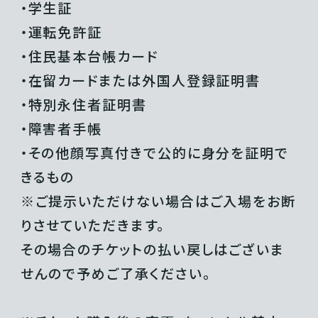
・学生証
・運転免許証
・住民基本台帳カード
・在留カードまたは外国人登録証明書
・特別永住者証明書
・障害者手帳
・その他顔写真付きで公的に身分を証明で
きるもの
※ご提示いただけない場合はご入場をお断
りさせていただきます。
その場合のチケットの払い戻しはございま
せんので予めご了承ください。