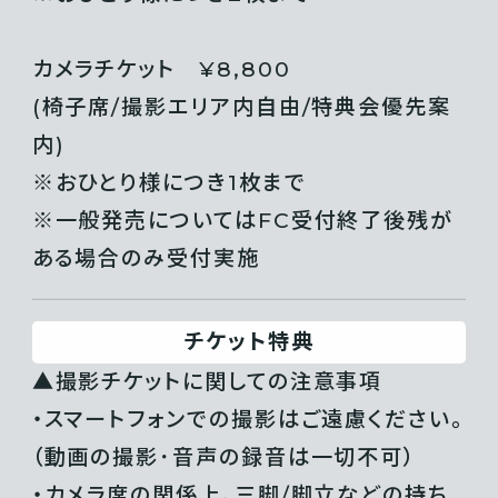
カメラチケット ¥8,800
(椅子席/撮影エリア内自由/特典会優先案
内)
※おひとり様につき1枚まで
※一般発売についてはFC受付終了後残が
ある場合のみ受付実施
チケット特典
▲撮影チケットに関しての注意事項
・スマートフォンでの撮影はご遠慮ください。
（動画の撮影･音声の録音は一切不可）
・カメラ席の関係上、三脚/脚立などの持ち