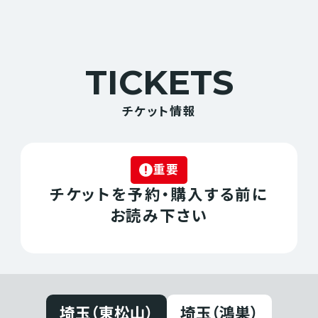
TICKETS
チケット情報
重要
チケットを予約・購入する前に
お読み下さい
埼玉（東松山）
埼玉（鴻巣）