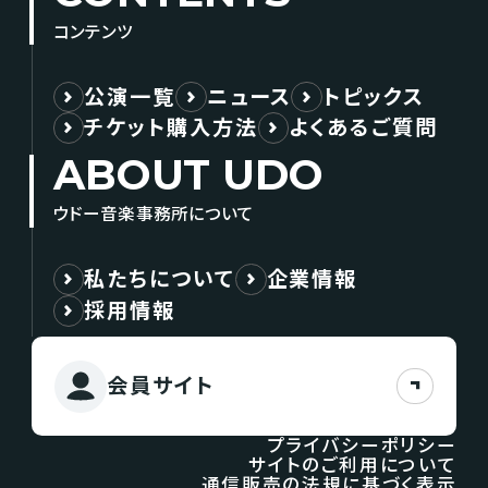
コンテンツ
公演一覧
ニュース
トピックス
チケット購入方法
よくあるご質問
ABOUT UDO
ウドー音楽事務所について
私たちについて
企業情報
採用情報
会員サイト
プライバシーポリシー
サイトのご利用について
通信販売の法規に基づく表示