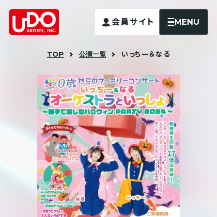
MENU
会員サイト
TOP
公演一覧
いっちー＆なる