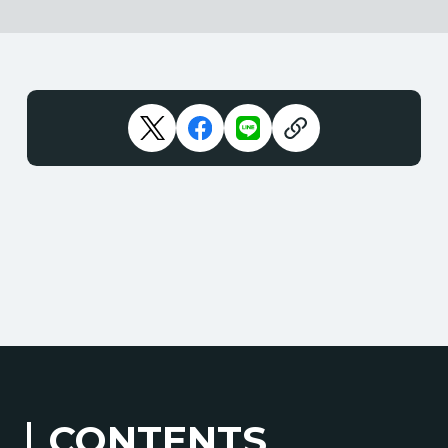
CONTENTS