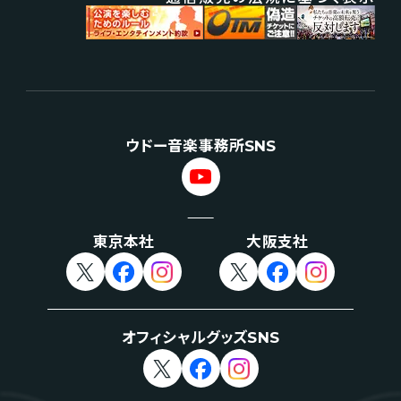
ウドー音楽事務所SNS
東京本社
大阪支社
オフィシャルグッズSNS