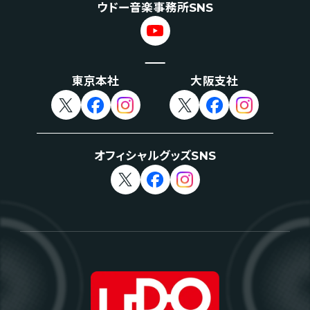
ウドー音楽事務所SNS
東京本社
大阪支社
オフィシャルグッズSNS