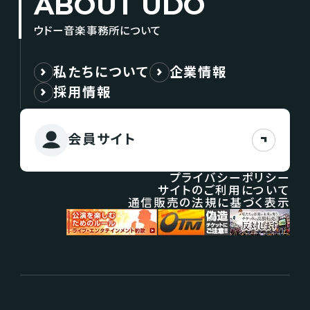
ABOUT UDO
ウドー音楽事務所について
私たちについて
企業情報
採用情報
会員サイト
プライバシーポリシー
サイトのご利用について
通信販売の法規に基づく表示