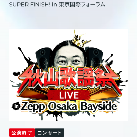
SUPER FINISH! in 東京国際フォーラム
公演終了
コンサート