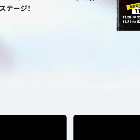
ステージ！