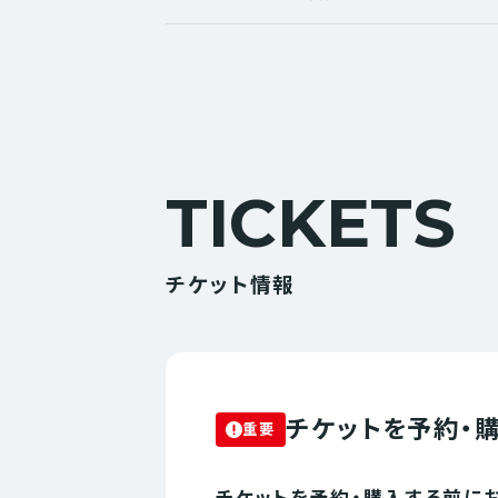
TICKETS
チケット情報
チケットを予約・
重要