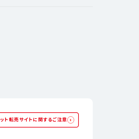
ット転売サイトに関するご注意