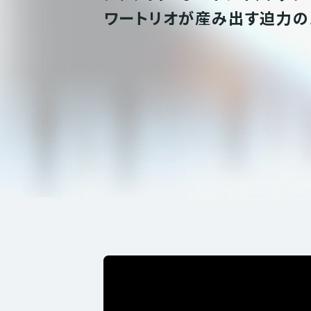
ワートリオが産み出す迫力の