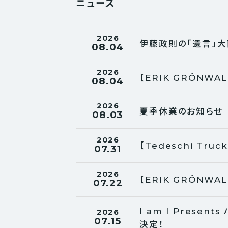
ニュース
2026
伊藤政則の「遺言」大
08.04
2026
【ERIK GRÖNW
08.04
2026
夏季休業のお知らせ
08.03
2026
【Tedeschi Tru
07.31
2026
【ERIK GRÖNW
07.22
I am I Pres
2026
07.15
決定！