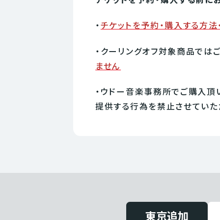
チケットを予約・購入する前に
・
チケットを予約・購入する方法
・クーリングオフ対象商品では
ません
・ウドー音楽事務所でご購入頂
提供する行為を禁止させていた
東京追加