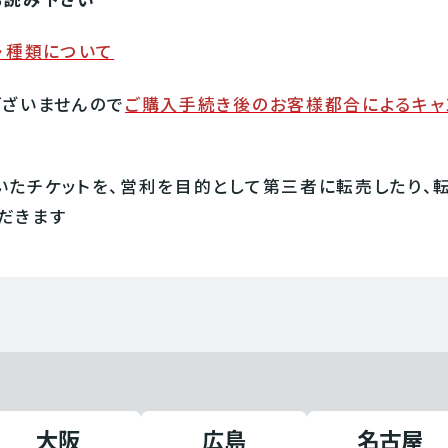
お読み下さい
・種類について
ございませんので
ご購入手続き後のお客様都合によるキャ
いたチケットを、営利を目的として第三者に転売したり、
だきます
大阪
広島
名古屋