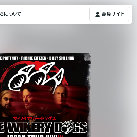
ちについて
会員サイト