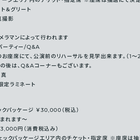
ート＆グリート
真撮影
メラマンによって行われます
パーティー/Q&A
のお座席にて、公演前のリハーサルを見学出来ます。（1～
の後は、Q&Aコーナーもございます。
写真
限定ラミネート
ックパッケージ ￥30,000（税込）
まれます～
3,000円（消費税込み）
チェックパッケージエリア内のチケット・指定席 ※座席は