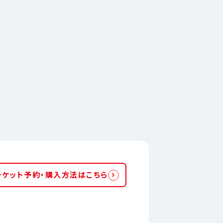
チケット予約・購入方法はこちら