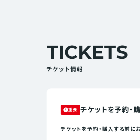
TICKETS
チケット情報
チケットを予約・
重要
チケットを予約・購入する前に