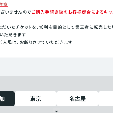
注意
ございませんので
ご購入手続き後のお客様都合によるキャ
ただいたチケットを、営利を目的として第三者に転売した
いただきます
ご入場は、お断りさせていただきます
加
東京
名古屋