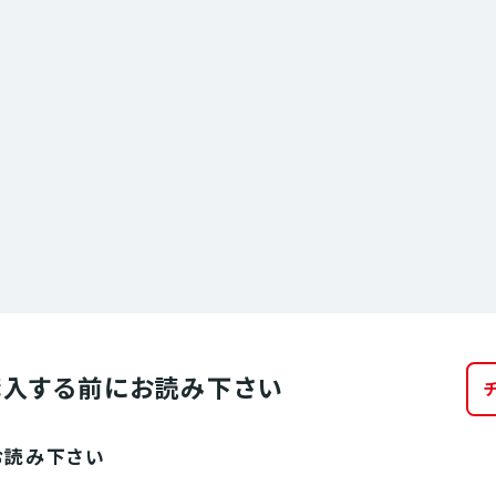
購入する前に
お読み下さい
お読み下さい