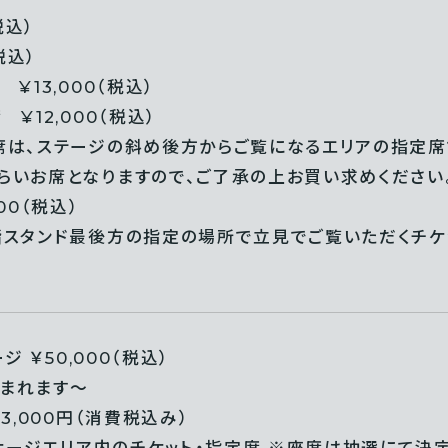
税込）
税込）
¥13,000（税込）
¥12,000（税込）
席は、ステージの斜め後方からご覧になるエリアの指定席
らいお席となりますので、ご了承の上お買い求めください
00（税込）
階スタンド最後方の指定の場所で立見でご覧いただくチケ
ジ ￥50,000（税込）
まれます～
3,000円（消費税込み）
ッケージエリア内のチケット・指定席 ※座席は抽選にて決