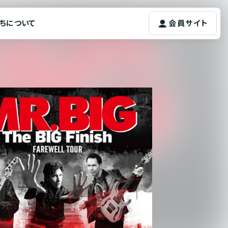
ちについて
会員サイト