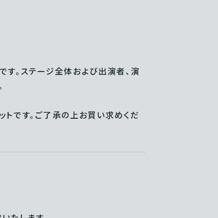
です。ステージ全体および出演者、演
。
ットです。ご了承の上お買い求めくだ
定いたします