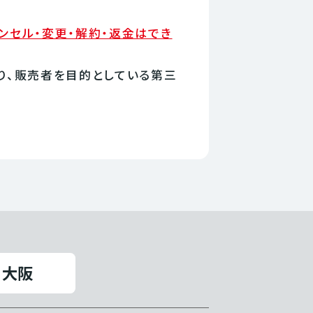
ンセル・変更・解約・返金はでき
り、販売者を目的としている第三
大阪