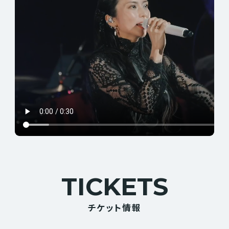
TICKETS
チケット情報