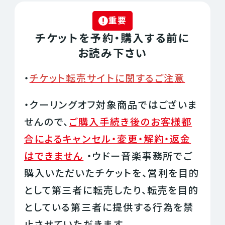
重要
チケットを予約・購入する前に
お読み下さい
・
チケット転売サイトに関するご注意
・クーリングオフ対象商品ではございま
せんので、
ご購入手続き後のお客様都
合によるキャンセル・変更・解約・返金
はできません
・ウドー音楽事務所でご
購入いただいたチケットを、営利を目的
として第三者に転売したり、転売を目的
としている第三者に提供する行為を禁
止させていただきます