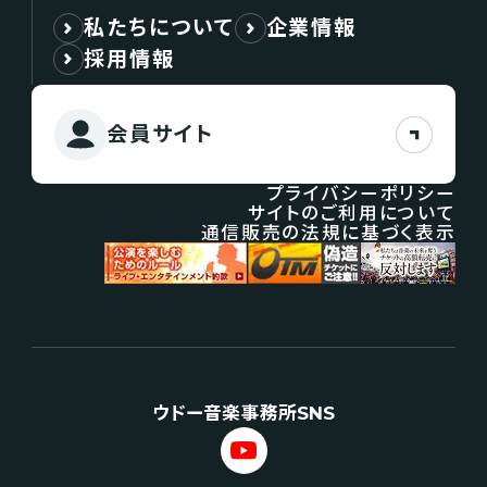
私たちについて
企業情報
採用情報
会員サイト
プライバシーポリシー
サイトのご利用について
通信販売の法規に基づく表示
ウドー音楽事務所SNS