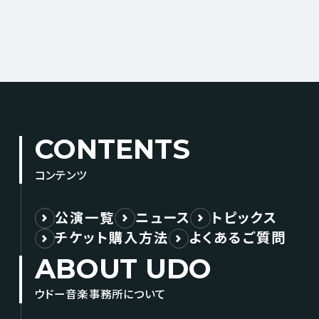
CONTENTS
コンテンツ
公演一覧
ニュース
トピックス
チケット購入方法
よくあるご質問
ABOUT UDO
ウドー音楽事務所について