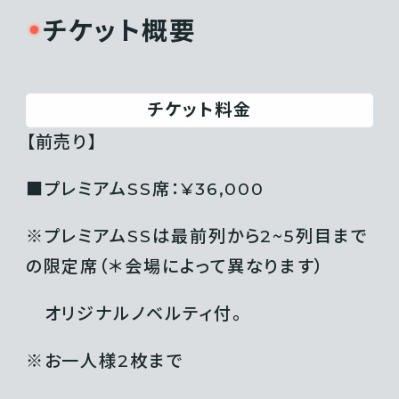
チケット概要
チケット料金
【前売り】
■プレミアムSS席：¥36,000
※プレミアムSSは最前列から2~5列⽬まで
の限定席（＊会場によって異なります）
オリジナルノベルティ付。
※お一人様2枚まで