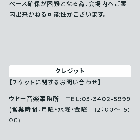
ペース確保が困難となる為、会場内へご案
内出来かねる可能性がございます。
クレジット
【チケットに関するお問い合わせ】
ウドー音楽事務所 TEL:03-3402-5999
(営業時間：月曜・水曜・金曜 12：00〜15:
00)