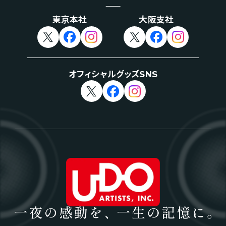
東京本社
大阪支社
オフィシャルグッズSNS