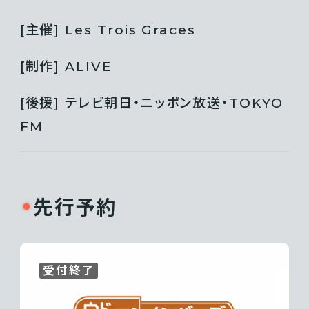
[主催] Les Trois Graces
[制作] ALIVE
[後援]
テレビ朝日・ニッポン放送・TOKYO
FM
先行予約
受付終了