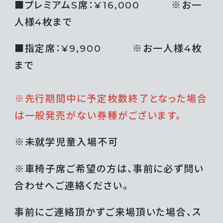
■プレミアムS席：¥16,000 ※お一
人様4枚まで
■指定席：¥9,900 ※お一人様4枚
まで
※先行期間中に予定枚数終了となった場合
は一般発売がない券種がございます。
※未就学児童⼊場不可
※⾞椅⼦席ご希望の⽅は、事前に必ず問い
合わせへご連絡ください。
事前にご連絡頂かずご来場頂いた場合、ス