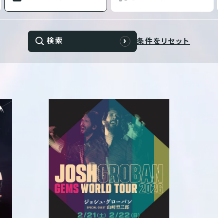
検索
条件をリセット