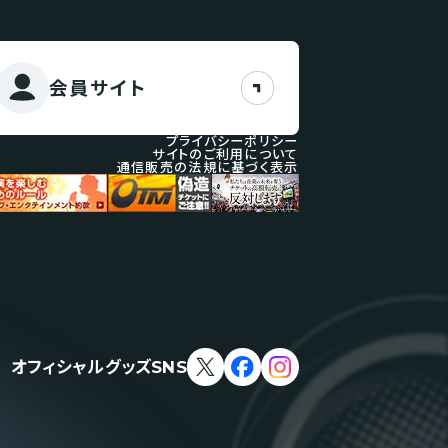
会員サイト
プライバシーポリシー
サイトのご利用について
通信販売の法規に基づく表示
オフィシャルグッズSNS