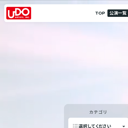
TOP
公演一覧
カテゴリ