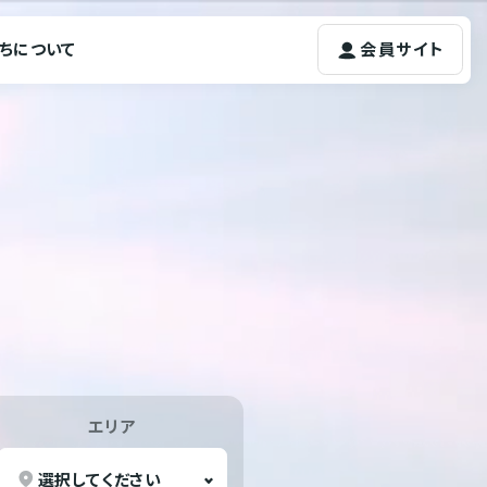
ちについて
会員サイト
エリア