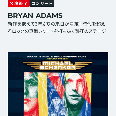
公演終了
コンサート
BRYAN
ADAMS
新作を携えて3年ぶりの来日が決定！ 時代を超え
るロックの真髄、ハートを打ち抜く熱狂のステージ