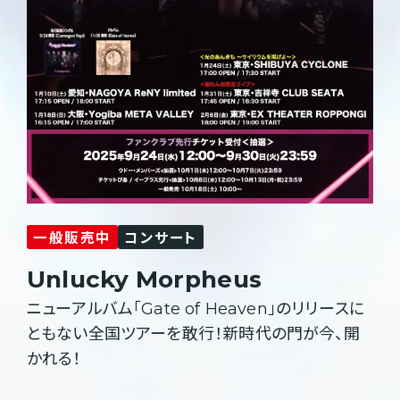
一般販売中
コンサート
Unlucky Morpheus
ニューアルバム「Gate of Heaven」のリリースに
ともない全国ツアーを敢行！新時代の門が今、開
かれる！