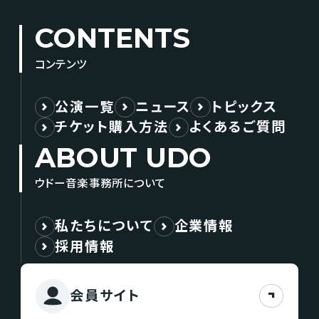
CONTENTS
コンテンツ
公演一覧
ニュース
トピックス
チケット購入方法
よくあるご質問
ABOUT UDO
ウドー音楽事務所について
私たちについて
企業情報
採用情報
会員サイト