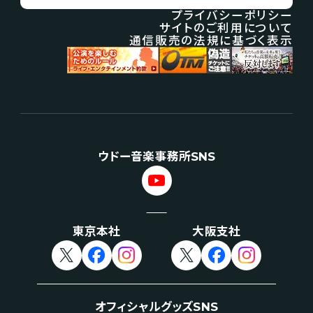
プライバシーポリシー
サイトのご利用について
通信販売の法規に基づく表示
ウドー音楽事務所SNS
東京本社
大阪支社
オフィシャルグッズSNS