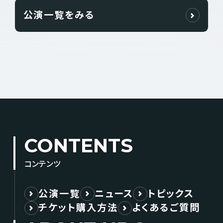
公演一覧をみる
CONTENTS
コンテンツ
公演一覧
ニュース
トピックス
チケット購入方法
よくあるご質問