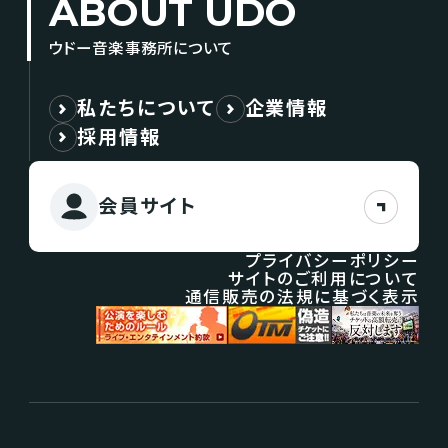
ABOUT UDO
ウドー音楽事務所について
私たちについて
企業情報
採用情報
会員サイト
プライバシーポリシー
サイトのご利用について
通信販売の法規に基づく表示