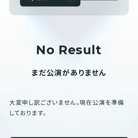
No Result
まだ公演がありません
大変申し訳ございません。現在公演を準備
しております。