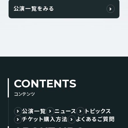
公演一覧をみる
CONTENTS
コンテンツ
公演一覧
ニュース
トピックス
チケット購入方法
よくあるご質問