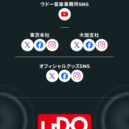
ウドー音楽事務所SNS
東京本社
大阪支社
オフィシャルグッズSNS