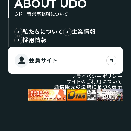
ABOUT UDO
ウドー音楽事務所について
私たちについて
企業情報
採用情報
会員サイト
プライバシーポリシー
サイトのご利用について
通信販売の法規に基づく表示