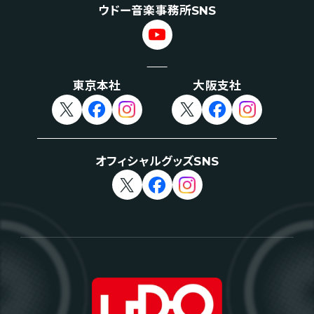
ウドー音楽事務所SNS
東京本社
大阪支社
オフィシャルグッズSNS