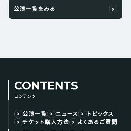
公演一覧をみる
CONTENTS
コンテンツ
公演一覧
ニュース
トピックス
チケット購入方法
よくあるご質問