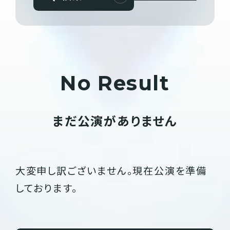
No Result
まだ公演がありません
大変申し訳ございません。現在公演を準備
しております。