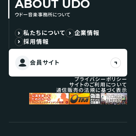
ABOUT UDO
ウドー音楽事務所について
私たちについて
企業情報
採用情報
会員サイト
プライバシーポリシー
サイトのご利用について
通信販売の法規に基づく表示