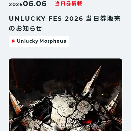
06.06
当日券情報
2026
UNLUCKY FES 2026 当日券販売
のお知らせ
Unlucky Morpheus