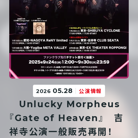
05.28
2026
公演情報
Unlucky Morpheus
『Gate of Heaven』 吉
祥寺公演一般販売再開！