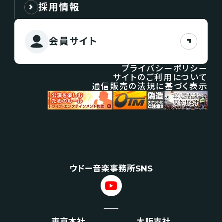
採用情報
会員サイト
プライバシーポリシー
サイトのご利用について
通信販売の法規に基づく表示
ウドー音楽事務所SNS
東京本社
大阪支社