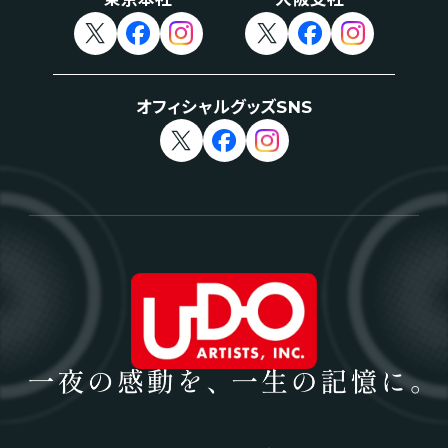
オフィシャルグッズSNS