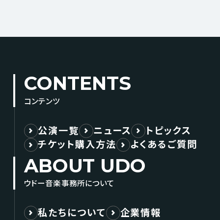
CONTENTS
コンテンツ
公演一覧
ニュース
トピックス
チケット購入方法
よくあるご質問
ABOUT UDO
ウドー音楽事務所について
私たちについて
企業情報