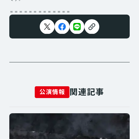
＝＝＝＝＝＝＝＝＝＝＝＝＝
関連記事
公演情報