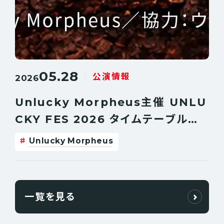
05.28
公演情報
2026
Unlucky Morpheus主催 UNLU
CKY FES 2026 タイムテーブル解
禁！
Unlucky Morpheus
一覧を見る