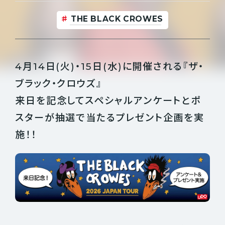
THE BLACK CROWES
4月14日(火)・15日(水)に開催される『ザ・
ブラック・クロウズ』
来日を記念してスペシャルアンケートとポ
スターが抽選で当たるプレゼント企画を実
施！！