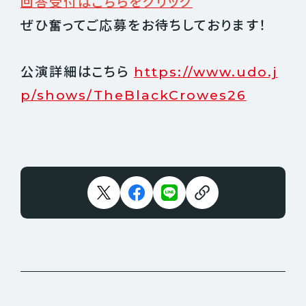
回答受付はこちらをクリック
ぜひ奮ってご応募をお待ちしております！
公演詳細はこちら
https://www.udo.j
p/shows/TheBlackCrowes26