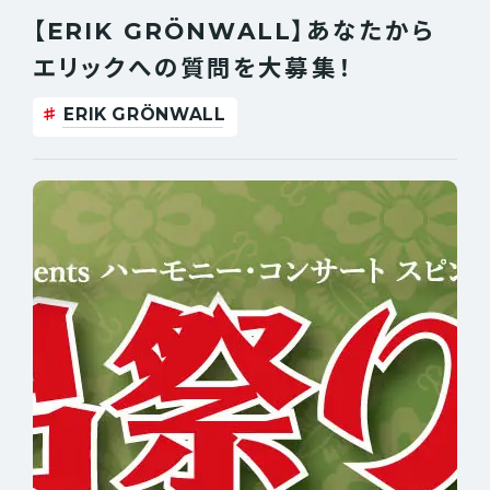
【ERIK GRÖNWALL】あなたから
エリックへの質問を大募集！
ERIK GRÖNWALL