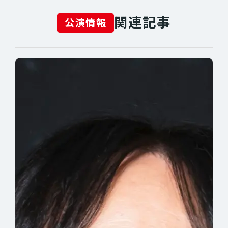
関連記事
公演情報