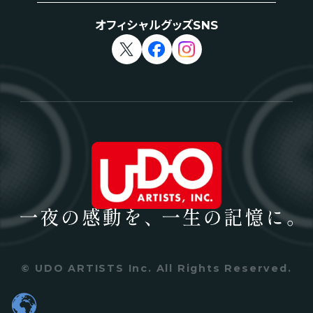
オフィシャルグッズSNS
© UDO ARTISTS Inc. All Rights Reserved.