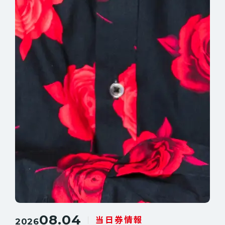
08.04
当日券情報
2026