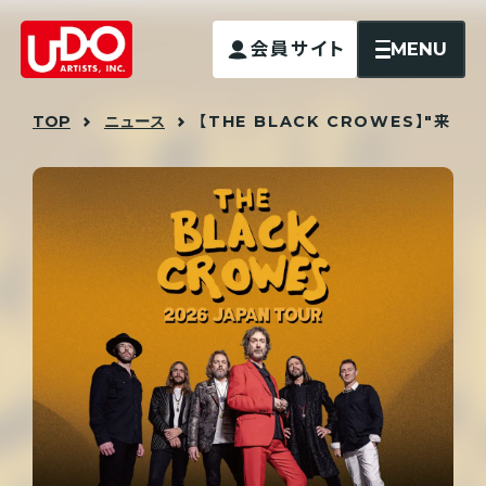
MENU
会員サイト
TOP
ニュース
【THE BLACK CROWES】"来