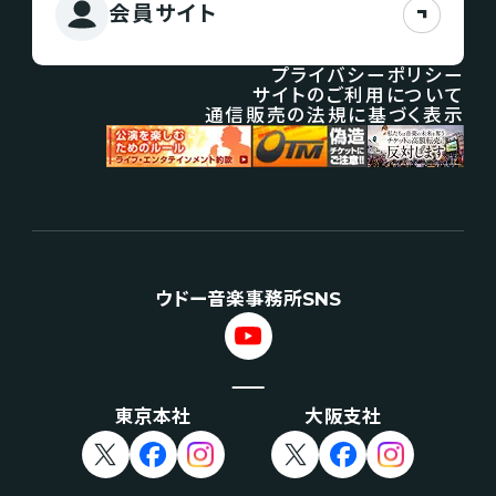
会員サイト
プライバシーポリシー
サイトのご利用について
通信販売の法規に基づく表示
ウドー音楽事務所SNS
東京本社
大阪支社