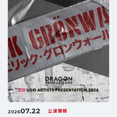
07.22
公演情報
2026