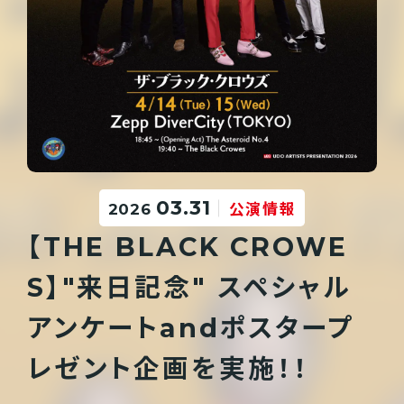
03.31
2026
公演情報
【THE BLACK CROWE
S】"来日記念" スペシャル
アンケートandポスタープ
レゼント企画を実施！！