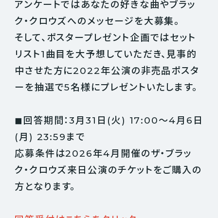
アンケートではあなたの好きな曲やブラッ
ク・クロウズへのメッセージを大募集。
そして、ポスタープレゼント企画ではセット
リスト1曲目を大予想していただき、見事的
中させた方に2022年公演の非売品ポスタ
ーを抽選で5名様にプレゼントいたします。
◼︎回答期間：3月31日(火) 17:00〜4月6日
(月) 23:59まで
応募条件は2026年4月開催のザ・ブラッ
ク・クロウズ来日公演のチケットをご購入の
方となります。