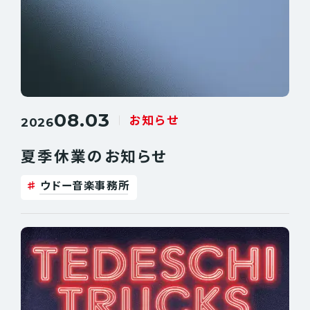
08.03
お知らせ
2026
夏季休業のお知らせ
ウドー音楽事務所