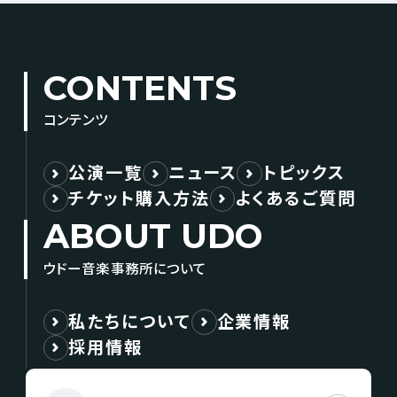
CONTENTS
コンテンツ
公演一覧
ニュース
トピックス
チケット購入方法
よくあるご質問
ABOUT UDO
ウドー音楽事務所について
私たちについて
企業情報
採用情報